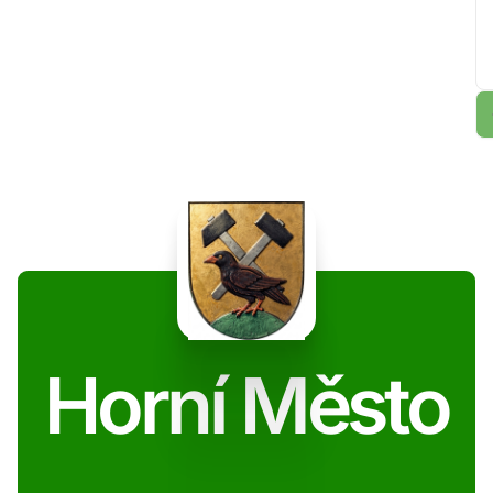
Horní Město