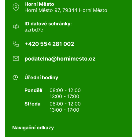
Horní Město
Horní Město 97, 79344 Horní Město
ID datové schránky:
azrbd7c
+420 554 281 002
podatelna@hornimesto.cz
Úřední hodiny
Pondělí
08:00 - 12:00
13:00 - 17:00
Středa
08:00 - 12:00
13:00 - 17:00
Navigační odkazy