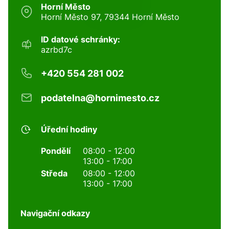
Horní Město
Horní Město 97, 79344 Horní Město
ID datové schránky:
azrbd7c
+420 554 281 002
podatelna@hornimesto.cz
Úřední hodiny
Pondělí
08:00 - 12:00
13:00 - 17:00
Středa
08:00 - 12:00
13:00 - 17:00
Navigační odkazy