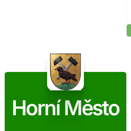
Horní Město