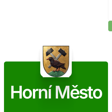
Horní Město