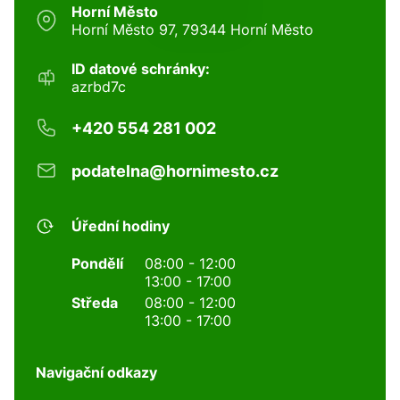
Horní Město
Horní Město 97, 79344 Horní Město
ID datové schránky:
azrbd7c
+420 554 281 002
podatelna@hornimesto.cz
Úřední hodiny
Pondělí
08:00 - 12:00
13:00 - 17:00
Středa
08:00 - 12:00
13:00 - 17:00
Navigační odkazy