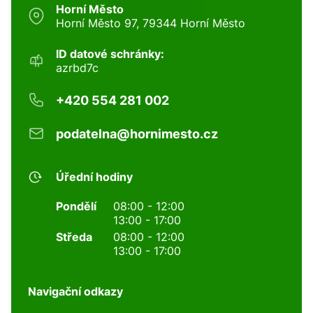
Horní Město
Horní Město 97, 79344 Horní Město
ID datové schránky:
azrbd7c
+420 554 281 002
podatelna@hornimesto.cz
Úřední hodiny
Pondělí
08:00 - 12:00
13:00 - 17:00
Středa
08:00 - 12:00
13:00 - 17:00
Navigační odkazy