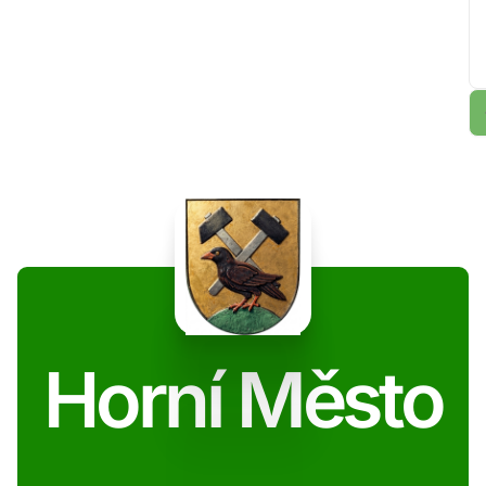
Horní Město