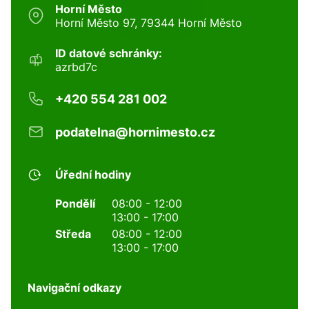
Horní Město
Horní Město 97, 79344 Horní Město
ID datové schránky:
azrbd7c
+420 554 281 002
podatelna@hornimesto.cz
Úřední hodiny
Pondělí
08:00 - 12:00
13:00 - 17:00
Středa
08:00 - 12:00
13:00 - 17:00
Navigační odkazy