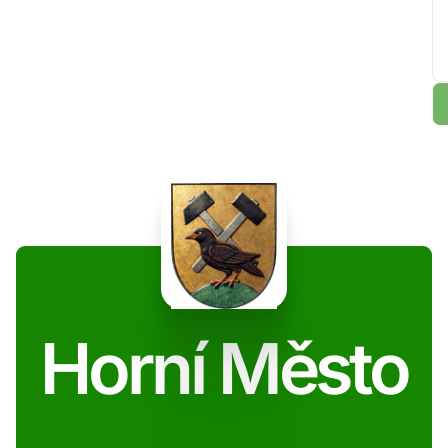
Horní Město