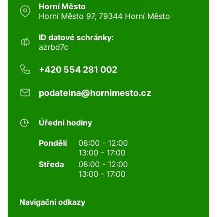
Horní Město
Horní Město 97, 79344 Horní Město
ID datové schránky:
azrbd7c
+420 554 281 002
podatelna@hornimesto.cz
Úřední hodiny
Pondělí
08:00 - 12:00
13:00 - 17:00
Středa
08:00 - 12:00
13:00 - 17:00
Navigační odkazy