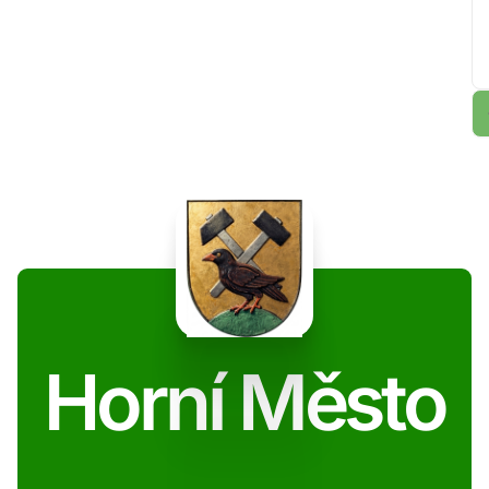
Horní Město