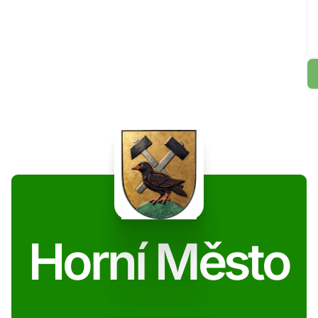
Horní Město