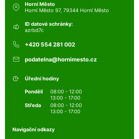
Horní Město
Horní Město 97, 79344 Horní Město
ID datové schránky:
azrbd7c
+420 554 281 002
podatelna@hornimesto.cz
Úřední hodiny
Pondělí
08:00 - 12:00
13:00 - 17:00
Středa
08:00 - 12:00
13:00 - 17:00
Navigační odkazy