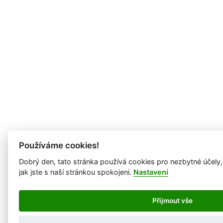
Používáme cookies!
Dobrý den, tato stránka používá cookies pro nezbytné účely
jak jste s naší stránkou spokojeni.
Nastavení
Přijmout vše