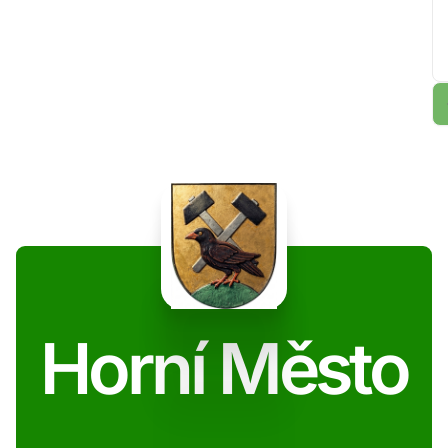
Horní Město