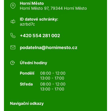
Horní Město
Horní Město 97, 79344 Horní Město
ID datové schránky:
azrbd7c
+420 554 281 002
podatelna@hornimesto.cz
Úřední hodiny
Pondělí
08:00 - 12:00
13:00 - 17:00
Středa
08:00 - 12:00
13:00 - 17:00
Navigační odkazy