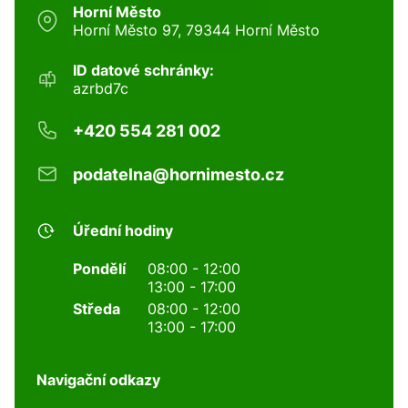
Horní Město
Horní Město 97, 79344 Horní Město
ID datové schránky:
azrbd7c
+420 554 281 002
podatelna@hornimesto.cz
Úřední hodiny
Pondělí
08:00 - 12:00
13:00 - 17:00
Středa
08:00 - 12:00
13:00 - 17:00
Navigační odkazy