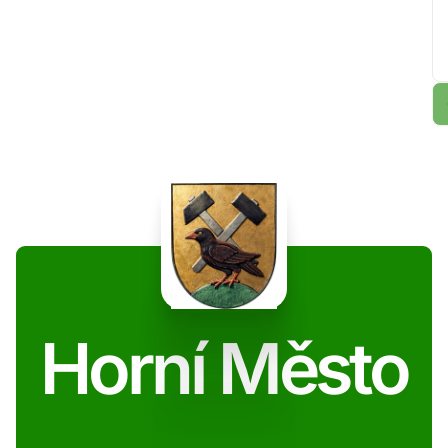
Horní Město