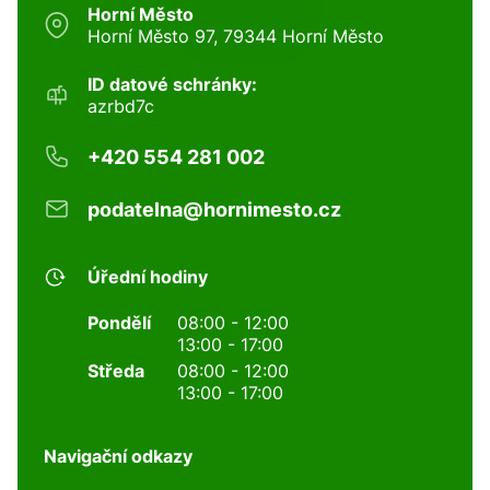
Horní Město
Horní Město 97, 79344 Horní Město
ID datové schránky:
azrbd7c
+420 554 281 002
podatelna@hornimesto.cz
Úřední hodiny
Pondělí
08:00 - 12:00
13:00 - 17:00
Středa
08:00 - 12:00
13:00 - 17:00
Navigační odkazy