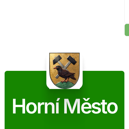
Horní Město