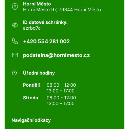
Horní Město
Horní Město 97, 79344 Horní Město
ID datové schránky:
azrbd7c
+420 554 281 002
podatelna@hornimesto.cz
Úřední hodiny
Pondělí
08:00 - 12:00
13:00 - 17:00
Středa
08:00 - 12:00
13:00 - 17:00
Navigační odkazy