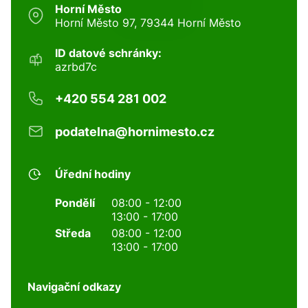
Horní Město
Horní Město 97, 79344 Horní Město
ID datové schránky:
azrbd7c
+420 554 281 002
podatelna@hornimesto.cz
Úřední hodiny
Pondělí
08:00 - 12:00
13:00 - 17:00
Středa
08:00 - 12:00
13:00 - 17:00
Navigační odkazy