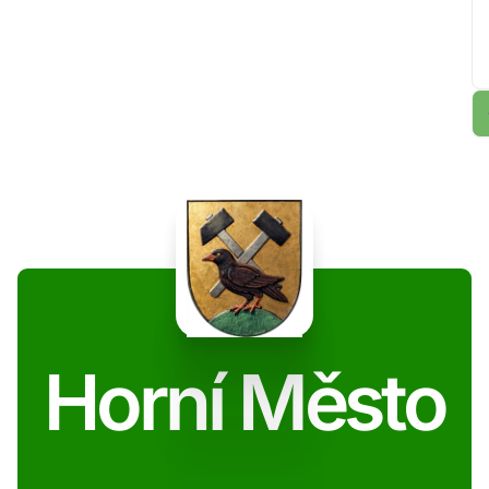
Horní Město