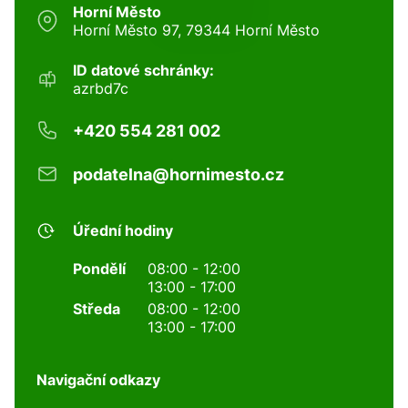
Horní Město
Horní Město 97, 79344 Horní Město
ID datové schránky:
azrbd7c
+420 554 281 002
podatelna@hornimesto.cz
Úřední hodiny
Pondělí
08:00 - 12:00
13:00 - 17:00
Středa
08:00 - 12:00
13:00 - 17:00
Navigační odkazy