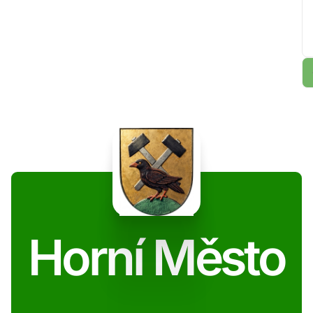
Horní Město