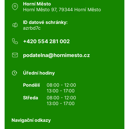
Horní Město
Horní Město 97, 79344 Horní Město
ID datové schránky:
azrbd7c
+420 554 281 002
podatelna@hornimesto.cz
Úřední hodiny
Pondělí
08:00 - 12:00
13:00 - 17:00
Středa
08:00 - 12:00
13:00 - 17:00
Navigační odkazy