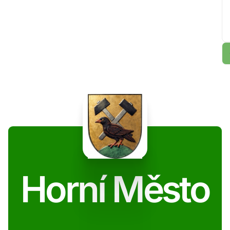
Horní Město