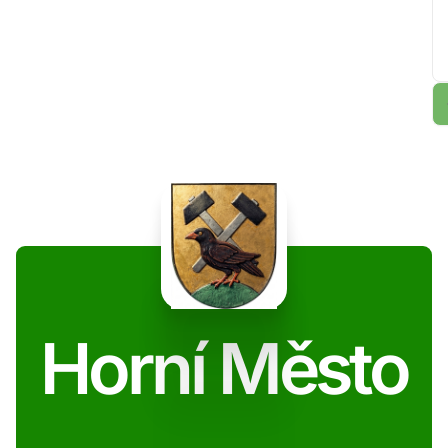
Horní Město