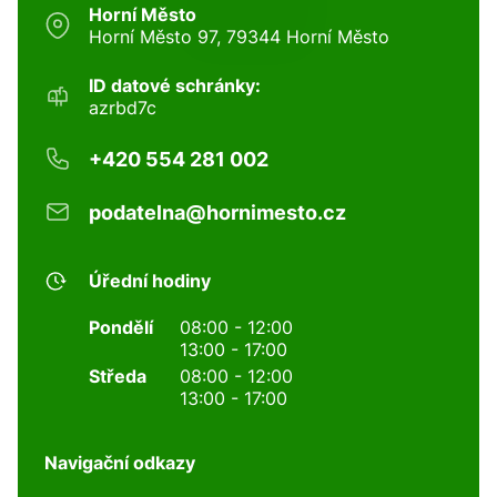
Horní Město
Horní Město 97, 79344 Horní Město
ID datové schránky:
azrbd7c
+420 554 281 002
podatelna@hornimesto.cz
Úřední hodiny
Pondělí
08:00 - 12:00
13:00 - 17:00
Středa
08:00 - 12:00
13:00 - 17:00
Navigační odkazy