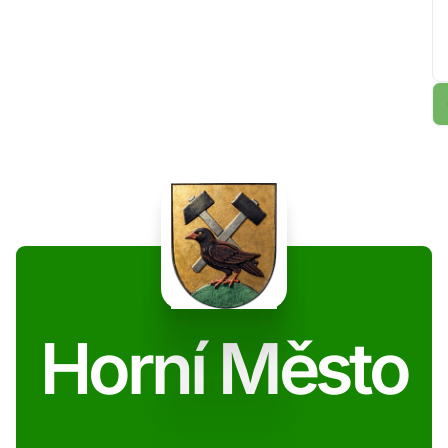
Horní Město