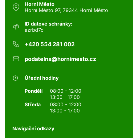
Horní Město
Horní Město 97, 79344 Horní Město
ID datové schránky:
azrbd7c
+420 554 281 002
podatelna@hornimesto.cz
Úřední hodiny
Pondělí
08:00 - 12:00
13:00 - 17:00
Středa
08:00 - 12:00
13:00 - 17:00
Navigační odkazy