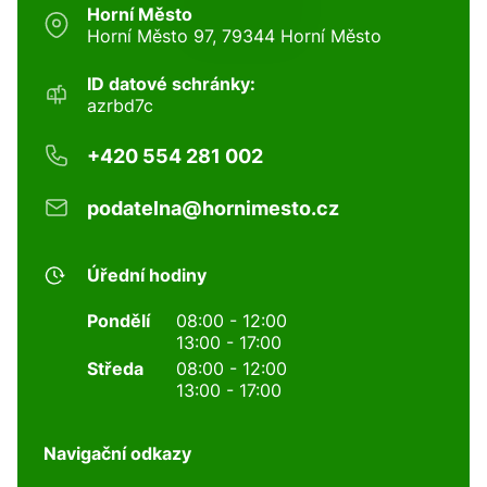
Horní Město
Horní Město 97, 79344 Horní Město
ID datové schránky:
azrbd7c
+420 554 281 002
podatelna@hornimesto.cz
Úřední hodiny
Pondělí
08:00 - 12:00
13:00 - 17:00
Středa
08:00 - 12:00
13:00 - 17:00
Navigační odkazy