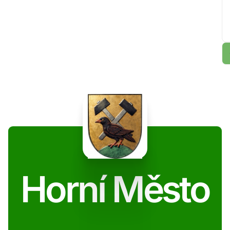
Horní Město