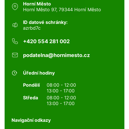
Horní Město
Horní Město 97, 79344 Horní Město
ID datové schránky:
azrbd7c
+420 554 281 002
podatelna@hornimesto.cz
Úřední hodiny
Pondělí
08:00 - 12:00
13:00 - 17:00
Středa
08:00 - 12:00
13:00 - 17:00
Navigační odkazy