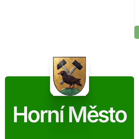
Horní Město