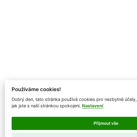
Používáme cookies!
Dobrý den, tato stránka používá cookies pro nezbytné účely
jak jste s naší stránkou spokojeni.
Nastavení
Přijmout vše