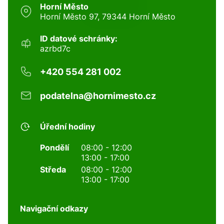
Horní Město
Horní Město 97, 79344 Horní Město
ID datové schránky:
azrbd7c
+420 554 281 002
podatelna@hornimesto.cz
Úřední hodiny
Pondělí
08:00 - 12:00
13:00 - 17:00
Středa
08:00 - 12:00
13:00 - 17:00
Navigační odkazy