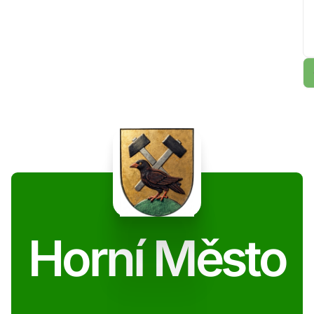
Horní Město