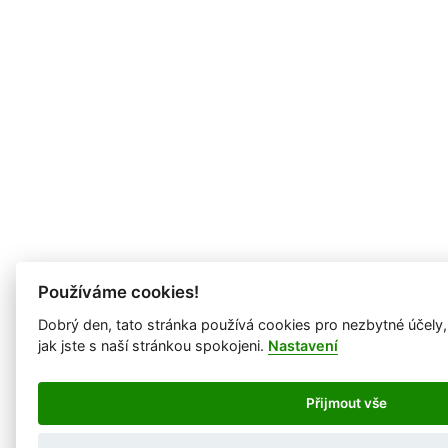
Používáme cookies!
Dobrý den, tato stránka používá cookies pro nezbytné účely
jak jste s naší stránkou spokojeni.
Nastavení
Přijmout vše