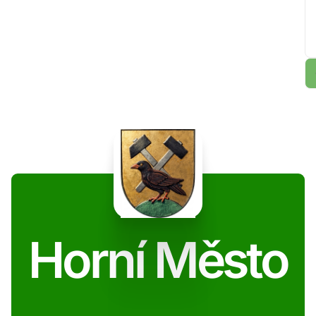
Horní Město