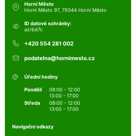
Horní Město
Horní Město 97, 79344 Horní Město
ID datové schránky:
azrbd7c
+420 554 281 002
podatelna@hornimesto.cz
Úřední hodiny
Pondělí
08:00 - 12:00
13:00 - 17:00
Středa
08:00 - 12:00
13:00 - 17:00
Navigační odkazy