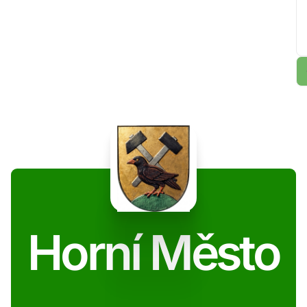
Horní Město