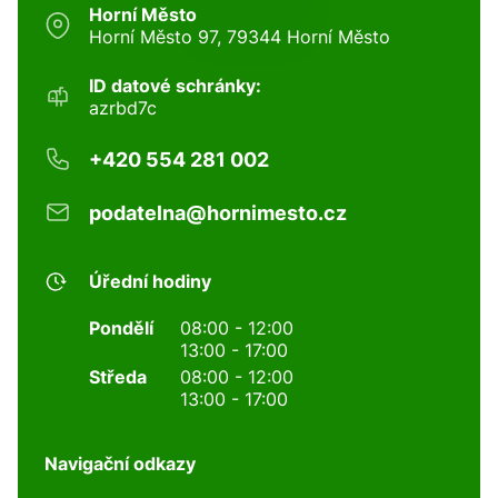
Horní Město
Horní Město 97, 79344 Horní Město
ID datové schránky:
azrbd7c
+420 554 281 002
podatelna@hornimesto.cz
Úřední hodiny
Pondělí
08:00 - 12:00
13:00 - 17:00
Středa
08:00 - 12:00
13:00 - 17:00
Navigační odkazy