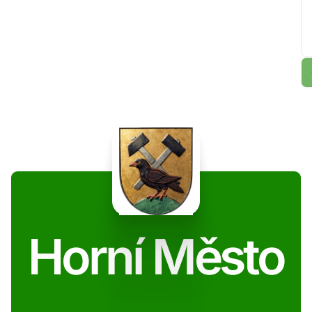
Horní Město