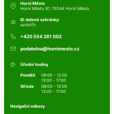
Horní Město
Horní Město 97, 79344 Horní Město
ID datové schránky:
azrbd7c
+420 554 281 002
podatelna@hornimesto.cz
Úřední hodiny
Pondělí
08:00 - 12:00
13:00 - 17:00
Středa
08:00 - 12:00
13:00 - 17:00
Navigační odkazy