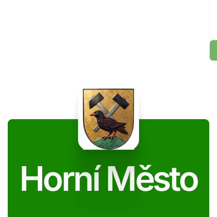
Horní Město