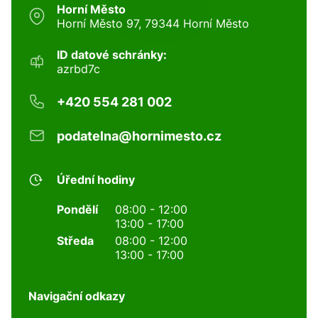
Horní Město
Horní Město 97, 79344 Horní Město
ID datové schránky:
azrbd7c
+420 554 281 002
podatelna@hornimesto.cz
Úřední hodiny
Pondělí
08:00 - 12:00
13:00 - 17:00
Středa
08:00 - 12:00
13:00 - 17:00
Navigační odkazy