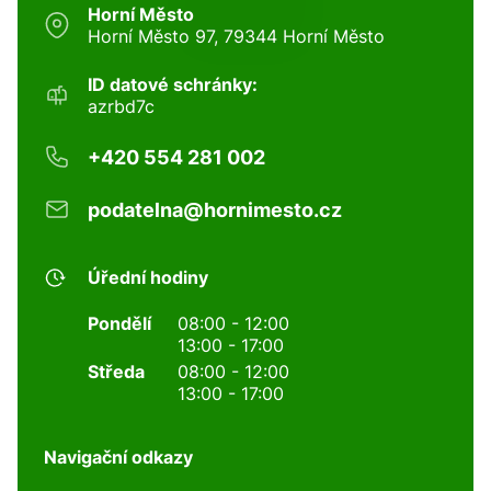
Horní Město
Horní Město 97, 79344 Horní Město
ID datové schránky:
azrbd7c
+420 554 281 002
podatelna@hornimesto.cz
Úřední hodiny
Pondělí
08:00 - 12:00
13:00 - 17:00
Středa
08:00 - 12:00
13:00 - 17:00
Navigační odkazy