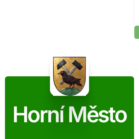
Horní Město