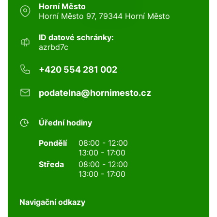
Horní Město
Horní Město 97, 79344 Horní Město
ID datové schránky:
azrbd7c
+420 554 281 002
podatelna@hornimesto.cz
Úřední hodiny
Pondělí
08:00 - 12:00
13:00 - 17:00
Středa
08:00 - 12:00
13:00 - 17:00
Navigační odkazy