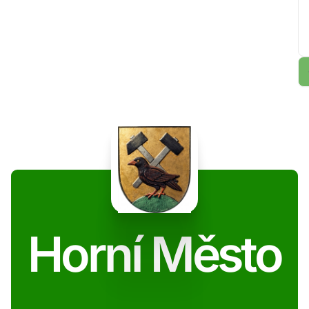
Horní Město