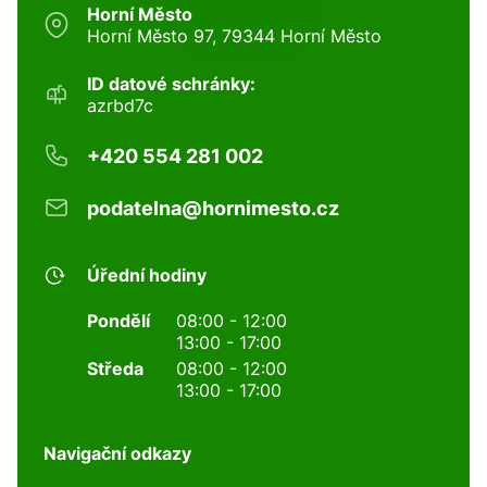
Horní Město
Horní Město 97, 79344 Horní Město
ID datové schránky:
azrbd7c
+420 554 281 002
podatelna@hornimesto.cz
Úřední hodiny
Pondělí
08:00 - 12:00
13:00 - 17:00
Středa
08:00 - 12:00
13:00 - 17:00
Navigační odkazy