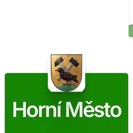
Horní Město