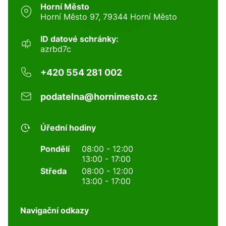
Horní Město
Horní Město 97, 79344 Horní Město
ID datové schránky:
azrbd7c
+420 554 281 002
podatelna@hornimesto.cz
Úřední hodiny
Pondělí
08:00 - 12:00
13:00 - 17:00
Středa
08:00 - 12:00
13:00 - 17:00
Navigační odkazy