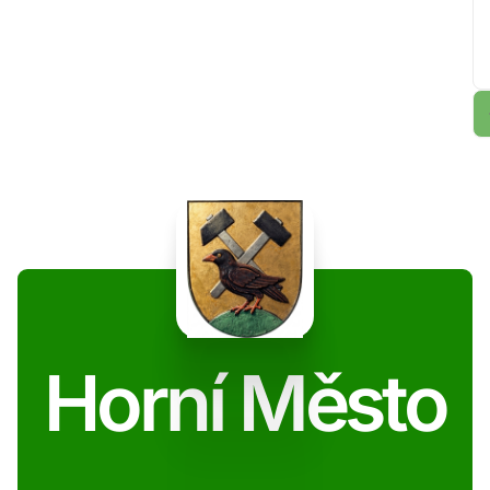
Horní Město