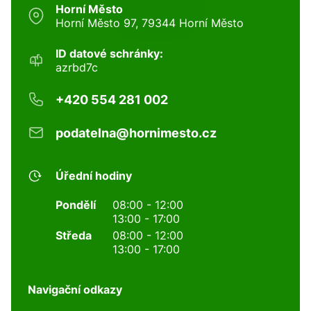
Horní Město
Horní Město 97, 79344 Horní Město
ID datové schránky:
azrbd7c
+420 554 281 002
podatelna@hornimesto.cz
Úřední hodiny
Pondělí
08:00 - 12:00
13:00 - 17:00
Středa
08:00 - 12:00
13:00 - 17:00
Navigační odkazy