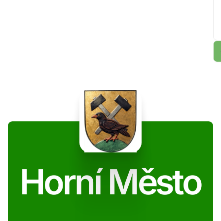
Horní Město