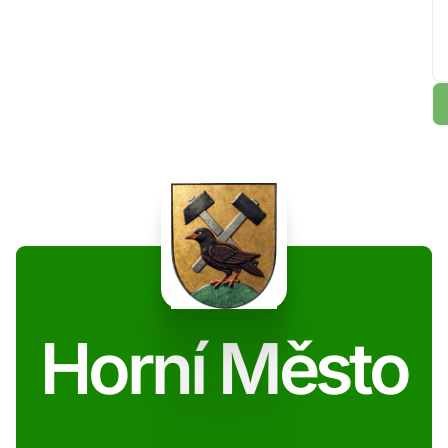
Horní Město