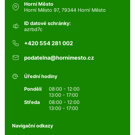
Horní Město
Horní Město 97, 79344 Horní Město
ID datové schránky:
azrbd7c
+420 554 281 002
podatelna@hornimesto.cz
Úřední hodiny
Pondělí
08:00 - 12:00
13:00 - 17:00
Středa
08:00 - 12:00
13:00 - 17:00
Navigační odkazy