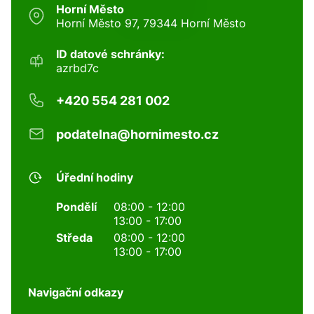
Horní Město
Horní Město 97, 79344 Horní Město
ID datové schránky:
azrbd7c
+420 554 281 002
podatelna@hornimesto.cz
Úřední hodiny
Pondělí
08:00 - 12:00
13:00 - 17:00
Středa
08:00 - 12:00
13:00 - 17:00
Navigační odkazy