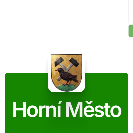
Horní Město