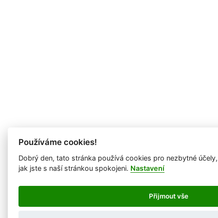
Používáme cookies!
Dobrý den, tato stránka používá cookies pro nezbytné účely
jak jste s naší stránkou spokojeni.
Nastavení
Přijmout vše