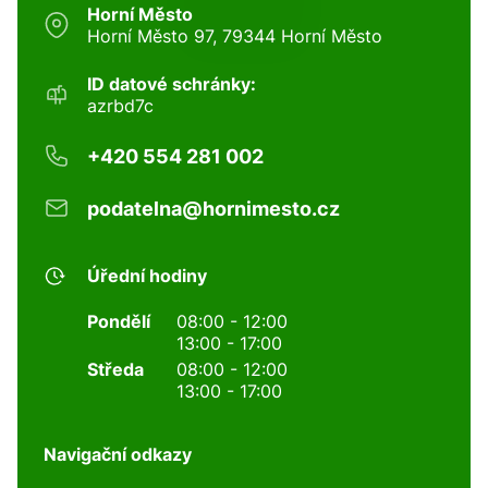
Horní Město
Horní Město 97, 79344 Horní Město
ID datové schránky:
azrbd7c
+420 554 281 002
podatelna@hornimesto.cz
Úřední hodiny
Pondělí
08:00 - 12:00
13:00 - 17:00
Středa
08:00 - 12:00
13:00 - 17:00
Navigační odkazy