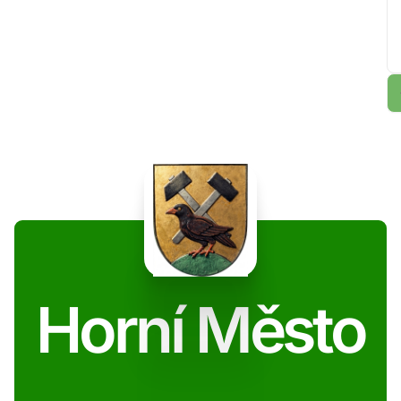
Horní Město