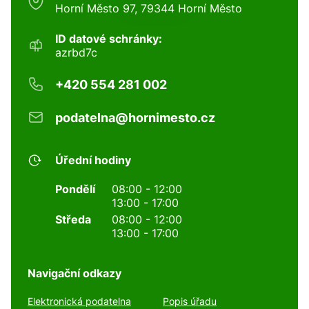
Horní Město 97, 79344 Horní Město
ID datové schránky:
azrbd7c
+420 554 281 002
podatelna@hornimesto.cz
Úřední hodiny
Pondělí
08:00 - 12:00
13:00 - 17:00
Středa
08:00 - 12:00
13:00 - 17:00
Navigační odkazy
Elektronická podatelna
Popis úřadu