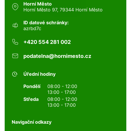
Horní Město
Horní Město 97, 79344 Horní Město
ID datové schránky:
azrbd7c
+420 554 281 002
podatelna@hornimesto.cz
Úřední hodiny
Pondělí
08:00 - 12:00
13:00 - 17:00
Středa
08:00 - 12:00
13:00 - 17:00
Navigační odkazy