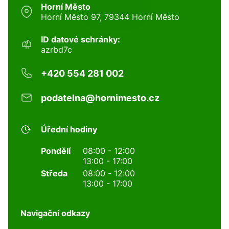
Horní Město
Horní Město 97, 79344 Horní Město
ID datové schránky:
azrbd7c
+420 554 281 002
podatelna@hornimesto.cz
Úřední hodiny
Pondělí
08:00 - 12:00
13:00 - 17:00
Středa
08:00 - 12:00
13:00 - 17:00
Navigační odkazy