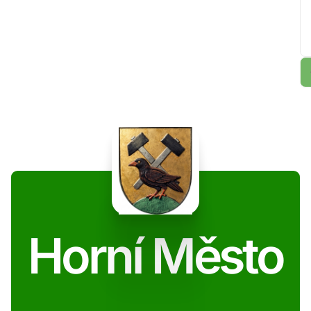
Horní Město