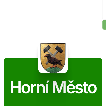
Horní Město