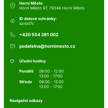
Horní Město
Horní Město 97, 79344 Horní Město
ID datové schránky:
azrbd7c
+420 554 281 002
podatelna@hornimesto.cz
Úřední hodiny
Pondělí
08:00 - 12:00
13:00 - 17:00
Středa
08:00 - 12:00
13:00 - 17:00
Navigační odkazy