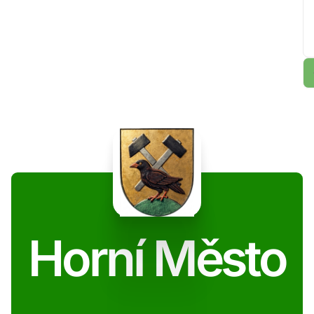
Horní Město