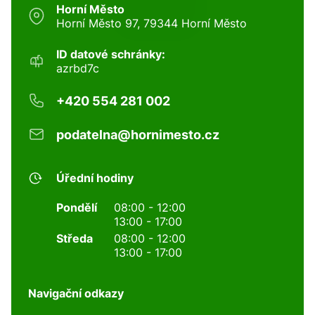
Horní Město
Horní Město 97, 79344 Horní Město
ID datové schránky:
azrbd7c
+420 554 281 002
podatelna@hornimesto.cz
Úřední hodiny
Pondělí
08:00 - 12:00
13:00 - 17:00
Středa
08:00 - 12:00
13:00 - 17:00
Navigační odkazy