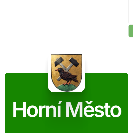
Horní Město