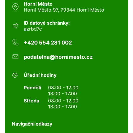
Horní Město
Horní Město 97, 79344 Horní Město
ID datové schránky:
azrbd7c
+420 554 281 002
podatelna@hornimesto.cz
Úřední hodiny
Pondělí
08:00 - 12:00
13:00 - 17:00
Středa
08:00 - 12:00
13:00 - 17:00
Navigační odkazy