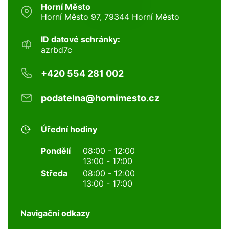
Horní Město
Horní Město 97, 79344 Horní Město
ID datové schránky:
azrbd7c
+420 554 281 002
podatelna@hornimesto.cz
Úřední hodiny
Pondělí
08:00 - 12:00
13:00 - 17:00
Středa
08:00 - 12:00
13:00 - 17:00
Navigační odkazy