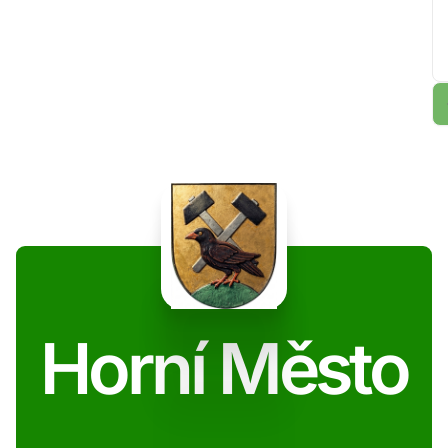
Horní Město