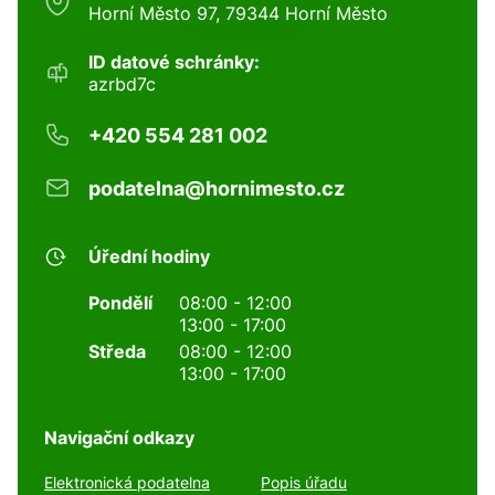
Horní Město 97, 79344 Horní Město
ID datové schránky:
azrbd7c
+420 554 281 002
podatelna@hornimesto.cz
Úřední hodiny
Pondělí
08:00 - 12:00
13:00 - 17:00
Středa
08:00 - 12:00
13:00 - 17:00
Navigační odkazy
Elektronická podatelna
Popis úřadu