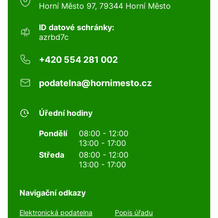
Horní Město 97, 79344 Horní Město
ID datové schránky:
azrbd7c
+420 554 281 002
podatelna@hornimesto.cz
Úřední hodiny
Pondělí
08:00 - 12:00
13:00 - 17:00
Středa
08:00 - 12:00
13:00 - 17:00
Navigační odkazy
Elektronická podatelna
Popis úřadu