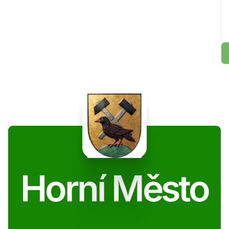
Horní Město