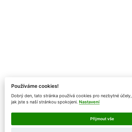
Používáme cookies!
Dobrý den, tato stránka používá cookies pro nezbytné účely
jak jste s naší stránkou spokojeni.
Nastavení
Přijmout vše