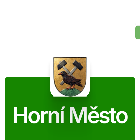
Horní Město