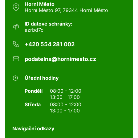
Horní Město
Horní Město 97, 79344 Horní Město
ID datové schránky:
azrbd7c
+420 554 281 002
podatelna@hornimesto.cz
Úřední hodiny
Pondělí
08:00 - 12:00
13:00 - 17:00
Středa
08:00 - 12:00
13:00 - 17:00
Navigační odkazy