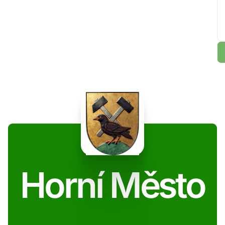
Horní Město