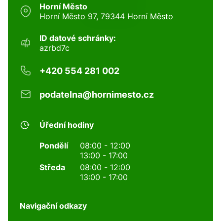
Horní Město
Horní Město 97, 79344 Horní Město
ID datové schránky:
azrbd7c
+420 554 281 002
podatelna@hornimesto.cz
Úřední hodiny
Pondělí
08:00 - 12:00
13:00 - 17:00
Středa
08:00 - 12:00
13:00 - 17:00
Navigační odkazy