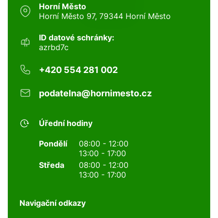
Horní Město
Horní Město 97, 79344 Horní Město
ID datové schránky:
azrbd7c
+420 554 281 002
podatelna@hornimesto.cz
Úřední hodiny
Pondělí
08:00 - 12:00
13:00 - 17:00
Středa
08:00 - 12:00
13:00 - 17:00
Navigační odkazy