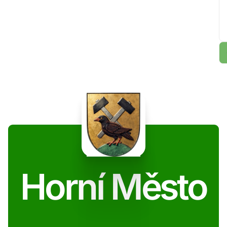
Horní Město