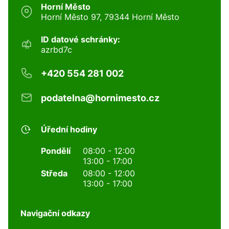
Horní Město
Horní Město 97, 79344 Horní Město
ID datové schránky:
azrbd7c
+420 554 281 002
podatelna@hornimesto.cz
Úřední hodiny
Pondělí
08:00 - 12:00
13:00 - 17:00
Středa
08:00 - 12:00
13:00 - 17:00
Navigační odkazy