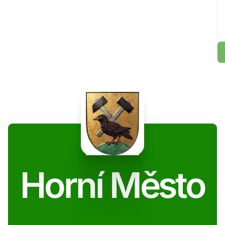
Horní Město